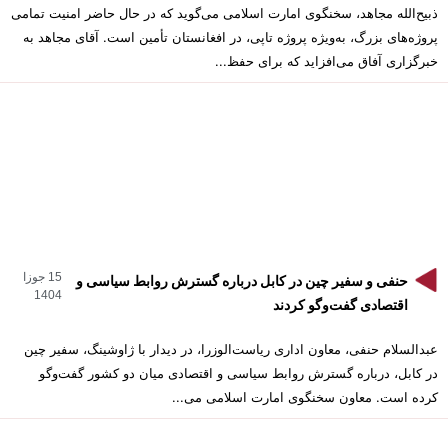
ذبیح‌الله مجاهد، سخنگوی امارت اسلامی می‌گوید که در حال حاضر امنیت تمامی
پروژه‌های بزرگ، به‌ویژه پروژه تاپی، در افغانستان تأمین است. آقای مجاهد به
خبرگزاری آفاق می‌افزاید که برای حفظ...
15 جوزا
حنفی و سفیر چین در کابل درباره گسترش روابط سیاسی و
1404
اقتصادی گفت‌وگو کردند
عبدالسلام حنفی، معاون اداری ریاست‌الوزرا، در دیدار با ژاوشینگ، سفیر چین
در کابل، درباره گسترش روابط سیاسی و اقتصادی میان دو کشور گفت‌وگو
کرده است. معاون سخنگوی امارت اسلامی می...