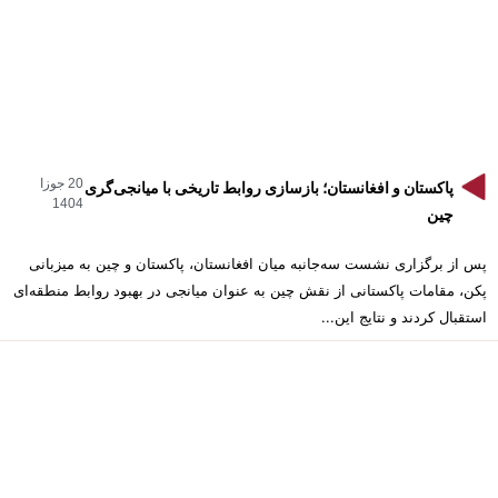
20 جوزا
پاکستان و افغانستان؛ بازسازی روابط تاریخی با میانجی‌گری
1404
چین
پس از برگزاری نشست سه‌جانبه میان افغانستان، پاکستان و چین به میزبانی
پکن، مقامات پاکستانی از نقش چین به عنوان میانجی در بهبود روابط منطقه‌ای
استقبال کردند و نتایج این...