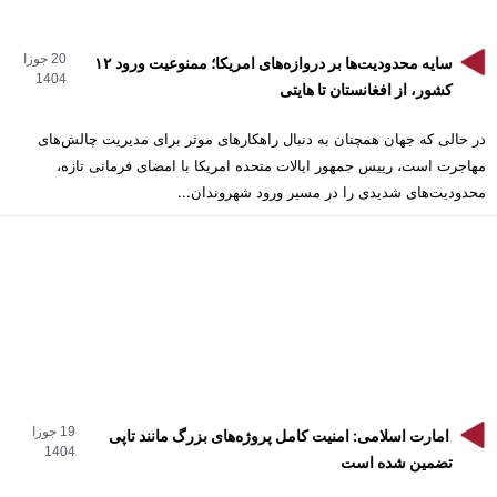
20 جوزا
‎سایه محدودیت‌ها بر دروازه‌های امریکا؛ ممنوعیت ورود ۱۲
1404
کشور، از افغانستان تا هایتی
در حالی که جهان همچنان به دنبال راهکارهای موثر برای مدیریت چالش‌های
مهاجرت است، رییس جمهور ایالات متحده امریکا با امضای فرمانی تازه،
محدودیت‌های شدیدی را در مسیر ورود شهروندان...
19 جوزا
امارت اسلامی: امنیت کامل پروژه‌های بزرگ مانند تاپی
1404
تضمین شده است