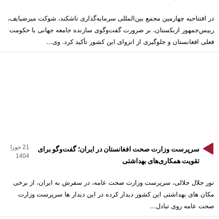
در افتتاحیه چهارمین مجمع بین‌المللی سرمایه‌گذاری تاشکند، شوکت میرضیایف،
رییس‌جمهور ازبکستان، بر ضرورت گفت‌وگوی سازنده جامعه جهانی با حکومت
فعلی افغانستان و جلوگیری از انزوای این کشور تأکید کرد. وی...
21 جوزا
سرپرست وزارت صحت افغانستان در ایران؛ گفت‌وگو برای
1404
تقویت همکاری‌های بهداشتی
نور جلال جلالی، سرپرست وزارت صحت عامه، در سفرش به ایران، از برخی
مکان های بهداشتی این کشور دیدار کرده در این دیدار ها سرپرست وزارت
صحت عامه روی تبادل...