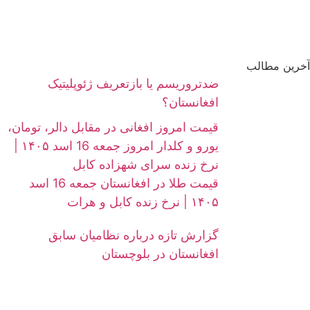
آخرین مطالب
ضدتروریسم یا بازتعریف ژئوپلیتیک
افغانستان؟
قیمت امروز افغانی در مقابل دالر، تومان،
یورو و کلدار امروز جمعه 16 اسد ۱۴۰۵ |
نرخ زنده سرای شهزاده کابل
قیمت طلا در افغانستان جمعه 16 اسد
۱۴۰۵ | نرخ زنده کابل و هرات
گزارش تازه درباره نظامیان سابق
افغانستان در بلوچستان