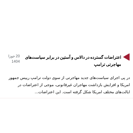
20 جوزا
اعتراضات گسترده در دالاس و آستین در برابر سیاست‌های
1404
مهاجرتی ترامپ
در پی اجرای سیاست‌های جدید مهاجرتی از سوی دولت ترامپ رییس جمهور
امریکا و افزایش بازداشت مهاجران غیرقانونی، موجی از اعتراضات در
ایالت‌های مختلف امریکا شکل گرفته است. این اعتراضات...