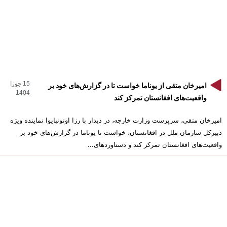
15 جوزا
امیرخان متقی از یوناما خواست تا در گزارش‌های خود بر
1404
واقعیت‌های افغانستان تمرکز کند
امیرخان متقی، سرپرست وزارت خارجه، در دیدار با رزا اوتونبایوا نماینده ویژه
دبیرکل سازمان ملل در افغانستان، خواست تا یوناما در گزارش‌های خود بر
واقعیت‌های افغانستان تمرکز کند و دستاوردهای...