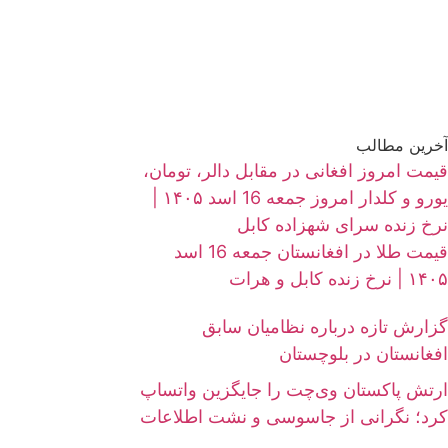
آخرین مطالب
قیمت امروز افغانی در مقابل دالر، تومان،
یورو و کلدار امروز جمعه 16 اسد ۱۴۰۵ |
نرخ زنده سرای شهزاده کابل
قیمت طلا در افغانستان جمعه 16 اسد
۱۴۰۵ | نرخ زنده کابل و هرات
گزارش تازه درباره نظامیان سابق
افغانستان در بلوچستان
ارتش پاکستان وی‌چت را جایگزین واتساپ
کرد؛ نگرانی از جاسوسی و نشت اطلاعات