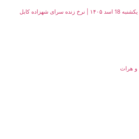
 شهزاده کابل