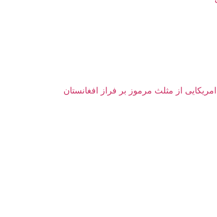
امریکایی از مثلث مرموز بر فراز افغانستان