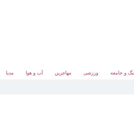
گ و جامعه
ورزشی
مهاجرین
آب‌ و هوا
مدیا