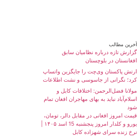
آخرین مطالب
گزارش تازه درباره نظامیان سابق
افغانستان در بلوچستان
ارتش پاکستان وی‌چت را جایگزین واتساپ
کرد؛ نگرانی از جاسوسی و نشت اطلاعات
مولانا فضل‌الرحمن: اختلافات کابل و
اسلام‌آباد نباید به بهای مهاجران افغان تمام
شود
قیمت امروز افغانی در مقابل دالر، تومان،
یورو و کلدار امروز پنجشنبه 15 اسد ۱۴۰۵ |
نرخ زنده سرای شهزاده کابل