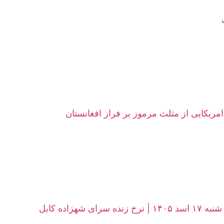
امریکایی از مثلث مرموز بر فراز افغانستان
زاده کابل