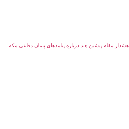
هشدار مقام پیشین هند درباره پیامدهای پیمان دفاعی مکه