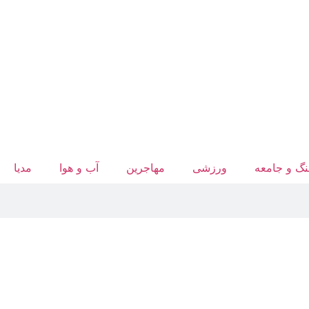
گ و جامعه
ورزشی
مهاجرین
آب‌ و هوا
مدیا