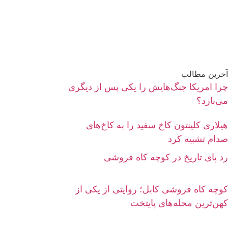
آخرین مطالب
چرا امریکا جنگ‌هایش را یکی پس از دیگری
می‌بازد؟
هیلاری کلینتون کاخ سفید را به کاخ‌های
صدام تشبیه کرد
رد پای تاریخ در کوچه کاه فروشی
کوچه کاه‌ فروشی کابل؛ روایتی از یکی از
کهن‌ترین محله‌های پایتخت