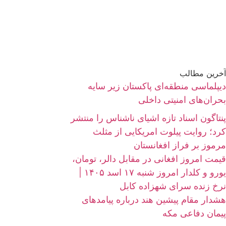
آخرین مطالب
دیپلماسی منطقه‌ای پاکستان زیر سایه
بحران‌های امنیتی داخلی
پنتاگون اسناد تازه اشیای ناشناس را منتشر
کرد؛ روایت پیلوت امریکایی از مثلث
مرموز بر فراز افغانستان
قیمت امروز افغانی در مقابل دالر، تومان،
یورو و کلدار امروز شنبه ۱۷ اسد ۱۴۰۵ |
نرخ زنده سرای شهزاده کابل
هشدار مقام پیشین هند درباره پیامدهای
پیمان دفاعی مکه