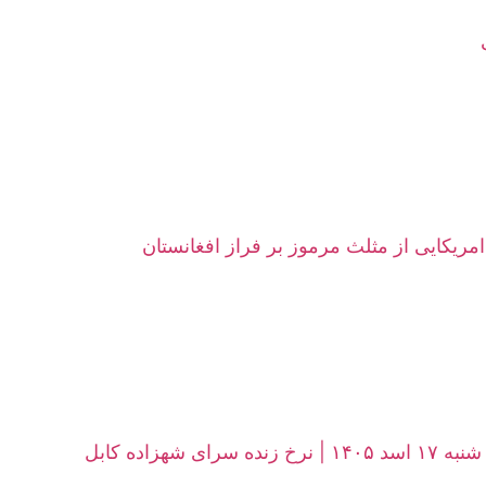
امریکایی از مثلث مرموز بر فراز افغانستان
زاده کابل