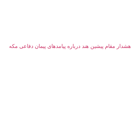
هشدار مقام پیشین هند درباره پیامدهای پیمان دفاعی مکه