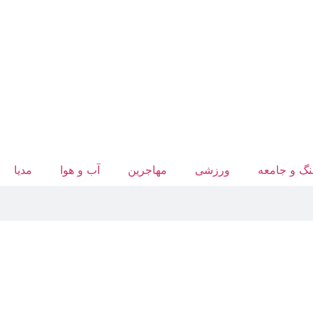
گ و جامعه
ورزشی
مهاجرین
آب‌ و هوا
مدیا