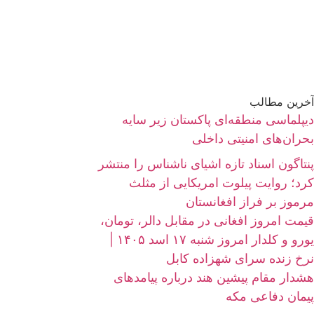
آخرین مطالب
دیپلماسی منطقه‌ای پاکستان زیر سایه
بحران‌های امنیتی داخلی
پنتاگون اسناد تازه اشیای ناشناس را منتشر
کرد؛ روایت پیلوت امریکایی از مثلث
مرموز بر فراز افغانستان
قیمت امروز افغانی در مقابل دالر، تومان،
یورو و کلدار امروز شنبه ۱۷ اسد ۱۴۰۵ |
نرخ زنده سرای شهزاده کابل
هشدار مقام پیشین هند درباره پیامدهای
پیمان دفاعی مکه