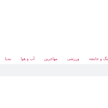
گ و جامعه
ورزشی
مهاجرین
آب‌ و هوا
مدیا