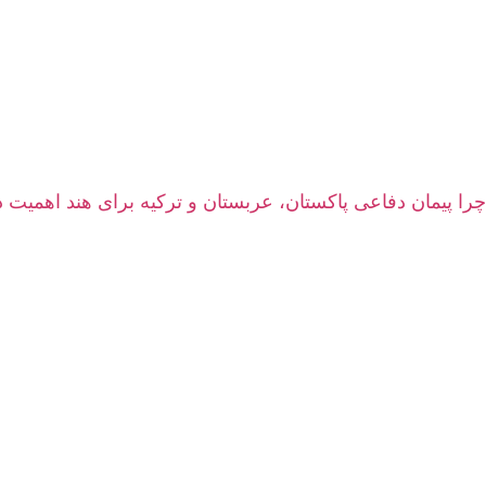
چرا پیمان دفاعی پاکستان، عربستان و ترکیه برای هند اهمیت د