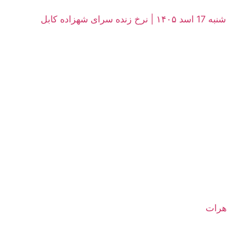
زاده کابل