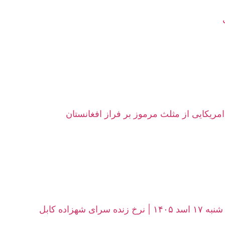
امریکایی از مثلث مرموز بر فراز افغانستان
زاده کابل