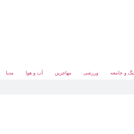
گ و جامعه
ورزشی
مهاجرین
آب‌ و هوا
مدیا