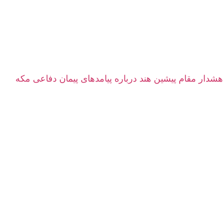
هشدار مقام پیشین هند درباره پیامدهای پیمان دفاعی مکه