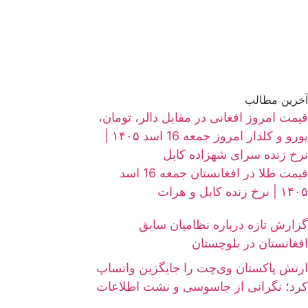
آخرین مطالب
قیمت امروز افغانی در مقابل دالر، تومان،
یورو و کلدار امروز جمعه 16 اسد ۱۴۰۵ |
نرخ زنده سرای شهزاده کابل
قیمت طلا در افغانستان جمعه 16 اسد
۱۴۰۵ | نرخ زنده کابل و هرات
گزارش تازه درباره نظامیان سابق
افغانستان در بلوچستان
ارتش پاکستان وی‌چت را جایگزین واتساپ
کرد؛ نگرانی از جاسوسی و نشت اطلاعات