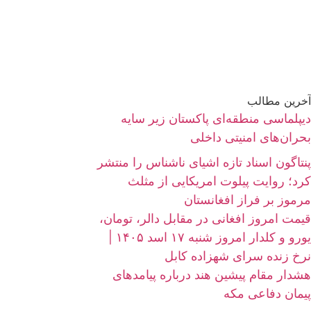
آخرین مطالب
دیپلماسی منطقه‌ای پاکستان زیر سایه
بحران‌های امنیتی داخلی
پنتاگون اسناد تازه اشیای ناشناس را منتشر
کرد؛ روایت پیلوت امریکایی از مثلث
مرموز بر فراز افغانستان
قیمت امروز افغانی در مقابل دالر، تومان،
یورو و کلدار امروز شنبه ۱۷ اسد ۱۴۰۵ |
نرخ زنده سرای شهزاده کابل
هشدار مقام پیشین هند درباره پیامدهای
پیمان دفاعی مکه