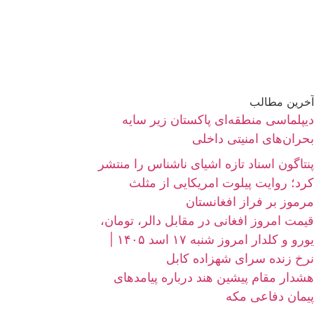
آخرین مطالب
دیپلماسی منطقه‌ای پاکستان زیر سایه
بحران‌های امنیتی داخلی
پنتاگون اسناد تازه اشیای ناشناس را منتشر
کرد؛ روایت پیلوت امریکایی از مثلث
مرموز بر فراز افغانستان
قیمت امروز افغانی در مقابل دالر، تومان،
یورو و کلدار امروز شنبه ۱۷ اسد ۱۴۰۵ |
نرخ زنده سرای شهزاده کابل
هشدار مقام پیشین هند درباره پیامدهای
پیمان دفاعی مکه